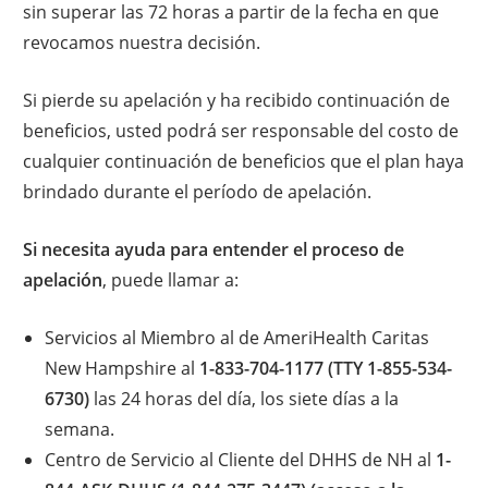
sin superar las 72 horas a partir de la fecha en que
revocamos nuestra decisión.
Si pierde su apelación y ha recibido continuación de
beneficios, usted podrá ser responsable del costo de
cualquier continuación de beneficios que el plan haya
brindado durante el período de apelación.
Si necesita ayuda para entender el proceso de
apelación
, puede llamar a:
Servicios al Miembro al de AmeriHealth Caritas
New Hampshire al
1-833-704-1177 (TTY 1-855-534-
6730)
las 24 horas del día, los siete días a la
semana.
Centro de Servicio al Cliente del DHHS de NH al
1-