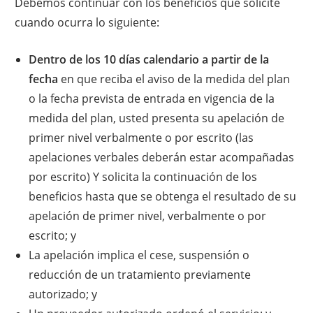
Debemos continuar con los beneficios que solicite
cuando ocurra lo siguiente:
Dentro de los 10 días calendario a partir de la
fecha
en que reciba el aviso de la medida del plan
o la fecha prevista de entrada en vigencia de la
medida del plan, usted presenta su apelación de
primer nivel verbalmente o por escrito (las
apelaciones verbales deberán estar acompañadas
por escrito) Y solicita la continuación de los
beneficios hasta que se obtenga el resultado de su
apelación de primer nivel, verbalmente o por
escrito; y
La apelación implica el cese, suspensión o
reducción de un tratamiento previamente
autorizado; y