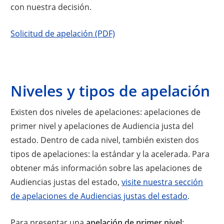
con nuestra decisión.
Solicitud de apelación (PDF)
Niveles y tipos de apelación
Existen dos niveles de apelaciones: apelaciones de
primer nivel y apelaciones de Audiencia justa del
estado. Dentro de cada nivel, también existen dos
tipos de apelaciones: la estándar y la acelerada. Para
obtener más información sobre las apelaciones de
Audiencias justas del estado,
visite nuestra sección
de apelaciones de Audiencias justas del estado
.
Para presentar una
apelación de primer nivel
: