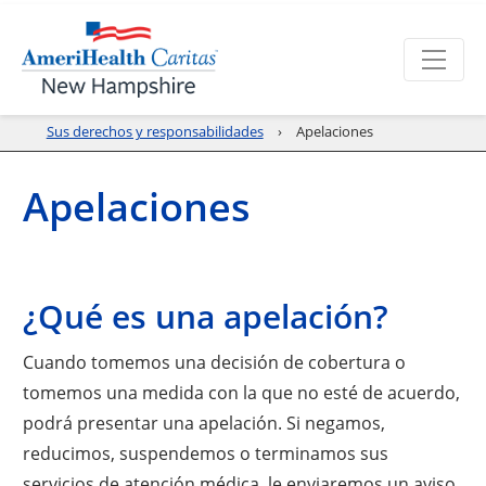
Sus derechos y responsabilidades
Apelaciones
Apelaciones
¿Qué es una apelación?
Cuando tomemos una decisión de cobertura o
tomemos una medida con la que no esté de acuerdo,
podrá presentar una apelación. Si negamos,
reducimos, suspendemos o terminamos sus
servicios de atención médica, le enviaremos un aviso