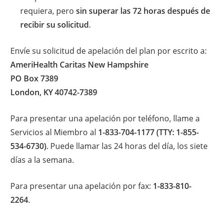
requiera, pero
sin superar las 72 horas después de
recibir su solicitud
.
Envíe su solicitud de apelación del plan por escrito a:
AmeriHealth Caritas New Hampshire
PO Box 7389
London, KY 40742-7389
Para presentar una apelación por teléfono, llame a
Servicios al Miembro al
1-833-704-1177 (TTY: 1-855-
534-6730)
. Puede llamar las 24 horas del día, los siete
días a la semana.
Para presentar una apelación por fax:
1-833-810-
2264
.