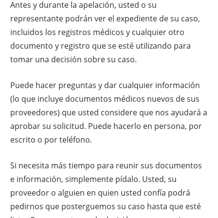
Antes y durante la apelación, usted o su
representante podrán ver el expediente de su caso,
incluidos los registros médicos y cualquier otro
documento y registro que se esté utilizando para
tomar una decisión sobre su caso.
Puede hacer preguntas y dar cualquier información
(lo que incluye documentos médicos nuevos de sus
proveedores) que usted considere que nos ayudará a
aprobar su solicitud. Puede hacerlo en persona, por
escrito o por teléfono.
Si necesita más tiempo para reunir sus documentos
e información, simplemente pídalo. Usted, su
proveedor o alguien en quien usted confía podrá
pedirnos que posterguemos su caso hasta que esté