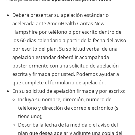
Deberá presentar su apelación estándar o
acelerada ante AmeriHealth Caritas New
Hampshire por teléfono o por escrito dentro de
los 60 días calendario a partir de la fecha del aviso
por escrito del plan. Su solicitud verbal de una
apelación estándar deberá ir acompañada
posteriormente con una solicitud de apelación
escrita y firmada por usted. Podemos ayudar a
que complete el formulario de apelación.
En su solicitud de apelación firmada y por escrito:
Incluya su nombre, dirección, número de
teléfono y dirección de correo electrónico (si
tiene uno);
Describa la fecha de la medida o el aviso del
plan que desea apelar y adjunte una copia del