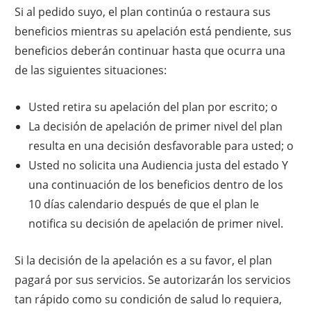
Si al pedido suyo, el plan continúa o restaura sus
beneficios mientras su apelación está pendiente, sus
beneficios deberán continuar hasta que ocurra una
de las siguientes situaciones:
Usted retira su apelación del plan por escrito; o
La decisión de apelación de primer nivel del plan
resulta en una decisión desfavorable para usted; o
Usted no solicita una Audiencia justa del estado Y
una continuación de los beneficios dentro de los
10 días calendario después de que el plan le
notifica su decisión de apelación de primer nivel.
Si la decisión de la apelación es a su favor, el plan
pagará por sus servicios. Se autorizarán los servicios
tan rápido como su condición de salud lo requiera,