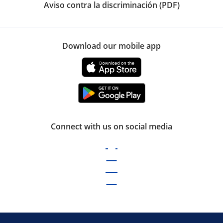
Aviso contra la discriminación (PDF)
Download our mobile app
Connect with us on social media