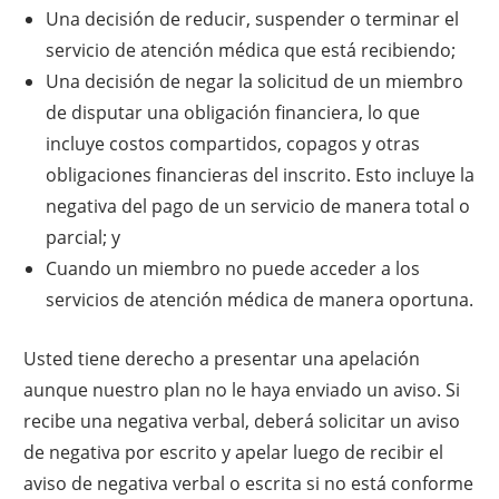
Una decisión de reducir, suspender o terminar el
servicio de atención médica que está recibiendo;
Una decisión de negar la solicitud de un miembro
de disputar una obligación financiera, lo que
incluye costos compartidos, copagos y otras
obligaciones financieras del inscrito. Esto incluye la
negativa del pago de un servicio de manera total o
parcial; y
Cuando un miembro no puede acceder a los
servicios de atención médica de manera oportuna.
Usted tiene derecho a presentar una apelación
aunque nuestro plan no le haya enviado un aviso. Si
recibe una negativa verbal, deberá solicitar un aviso
de negativa por escrito y apelar luego de recibir el
aviso de negativa verbal o escrita si no está conforme