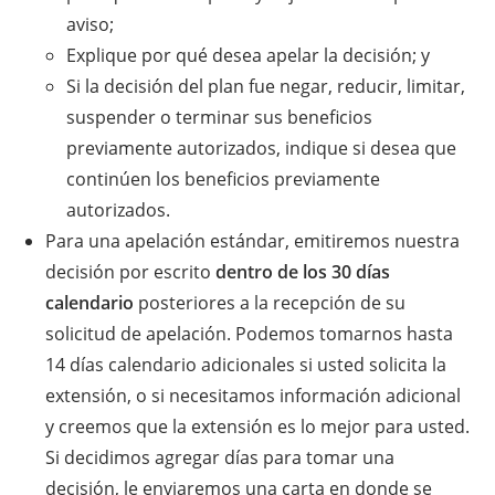
aviso;
Explique por qué desea apelar la decisión; y
Si la decisión del plan fue negar, reducir, limitar,
suspender o terminar sus beneficios
previamente autorizados, indique si desea que
continúen los beneficios previamente
autorizados.
Para una apelación estándar, emitiremos nuestra
decisión por escrito
dentro de los 30 días
calendario
posteriores a la recepción de su
solicitud de apelación. Podemos tomarnos hasta
14 días calendario adicionales si usted solicita la
extensión, o si necesitamos información adicional
y creemos que la extensión es lo mejor para usted.
Si decidimos agregar días para tomar una
decisión, le enviaremos una carta en donde se