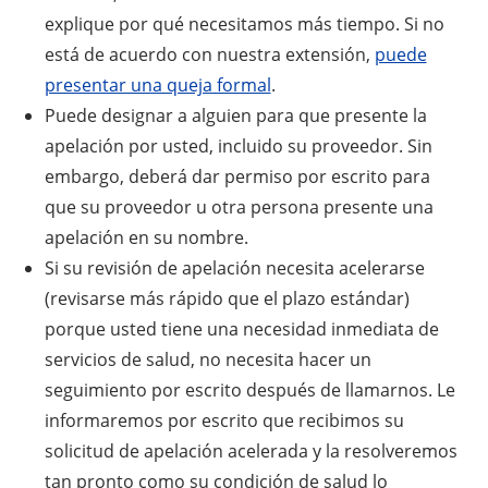
explique por qué necesitamos más tiempo. Si no
está de acuerdo con nuestra extensión,
puede
presentar una queja formal
.
Puede designar a alguien para que presente la
apelación por usted, incluido su proveedor. Sin
embargo, deberá dar permiso por escrito para
que su proveedor u otra persona presente una
apelación en su nombre.
Si su revisión de apelación necesita acelerarse
(revisarse más rápido que el plazo estándar)
porque usted tiene una necesidad inmediata de
servicios de salud, no necesita hacer un
seguimiento por escrito después de llamarnos. Le
informaremos por escrito que recibimos su
solicitud de apelación acelerada y la resolveremos
tan pronto como su condición de salud lo