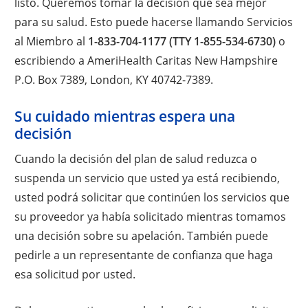
listo. Queremos tomar la decisión que sea mejor
para su salud. Esto puede hacerse llamando Servicios
al Miembro al
1-833-704-1177 (TTY 1-855-534-6730)
o
escribiendo a AmeriHealth Caritas New Hampshire
P.O. Box 7389, London, KY 40742-7389.
Su cuidado mientras espera una
decisión
Cuando la decisión del plan de salud reduzca o
suspenda un servicio que usted ya está recibiendo,
usted podrá solicitar que continúen los servicios que
su proveedor ya había solicitado mientras tomamos
una decisión sobre su apelación. También puede
pedirle a un representante de confianza que haga
esa solicitud por usted.