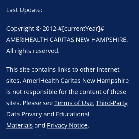
Last Update:
Copyright © 2012-
#[currentYear]#
AMERIHEALTH CARITAS NEW HAMPSHIRE.
All rights reserved.
This site contains links to other internet
sites. AmeriHealth Caritas New Hampshire
is not responsible for the content of these
sites. Please see
Terms of Use
,
Third-Party
Data Privacy and Educational
Materials
and
Privacy Notice
.