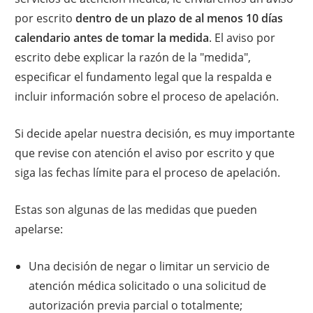
por escrito
dentro de un plazo de al menos 10 días
calendario antes de tomar la medida
. El aviso por
escrito debe explicar la razón de la "medida",
especificar el fundamento legal que la respalda e
incluir información sobre el proceso de apelación.
Si decide apelar nuestra decisión, es muy importante
que revise con atención el aviso por escrito y que
siga las fechas límite para el proceso de apelación.
Estas son algunas de las medidas que pueden
apelarse:
Una decisión de negar o limitar un servicio de
atención médica solicitado o una solicitud de
autorización previa parcial o totalmente;