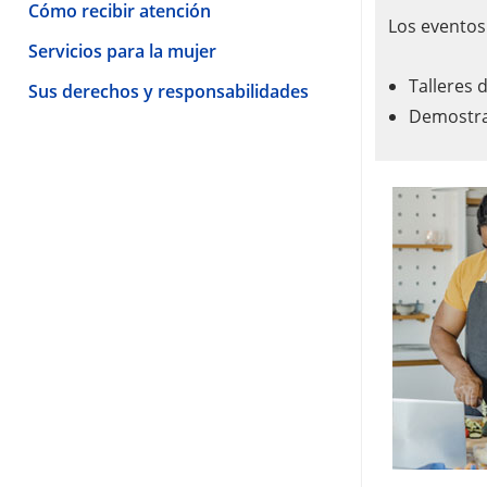
Cómo recibir atención
Los eventos
Servicios para la mujer
Talleres 
Sus derechos y responsabilidades
Demostra