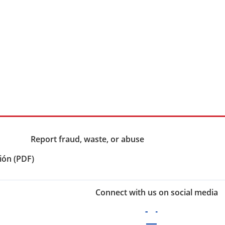
Report fraud, waste, or abuse
ión (PDF)
Connect with us on social media