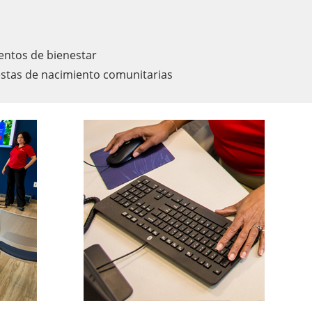
entos de bienestar
estas de nacimiento comunitarias