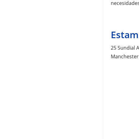
necesidades
Estam
25 Sundial A
Manchester