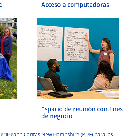
d
Acceso a computadoras
Espacio de reunión con fines
de negocio
eriHealth Caritas New Hampshire (PDF)
para las