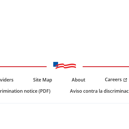
Careers
viders
Site Map
About
rimination notice (PDF)
Aviso contra la discriminac