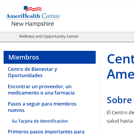
Wellness and Opportunity Center
Cent
Miembros
Ame
Centro de Bienestar y
Oportunidades
Encontrar un proveedor, un
medicamento o una farmacia
Sobre 
Pasos a seguir para miembros
nuevos
El Centro d
salud hasta 
Su Tarjeta de Identificación
Primeros pasos importantes para