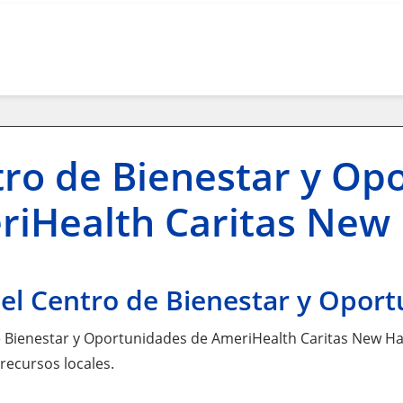
ro de Bienestar y Op
riHealth Caritas New
el Centro de Bienestar y Opor
e Bienestar y Oportunidades de AmeriHealth Caritas New H
recursos locales.