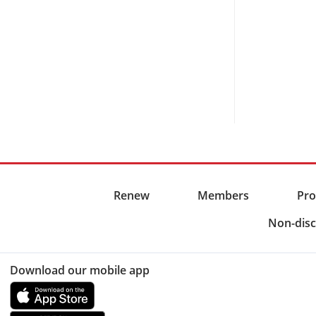
Renew
Members
Pro
Non-disc
Download our mobile app