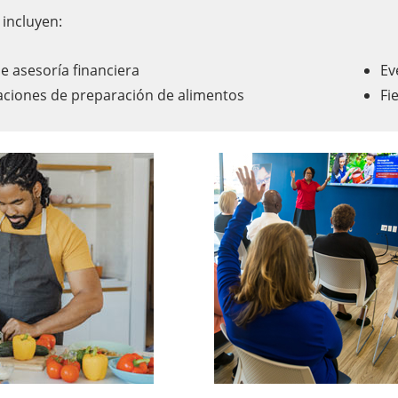
 incluyen:
de asesoría financiera
Ev
ciones de preparación de alimentos
Fi