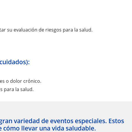
r su evaluación de riesgos para la salud.
cuidados):
s o dolor crónico.
 para la salud.
gran variedad de eventos especiales. Estos
 cómo llevar una vida saludable.