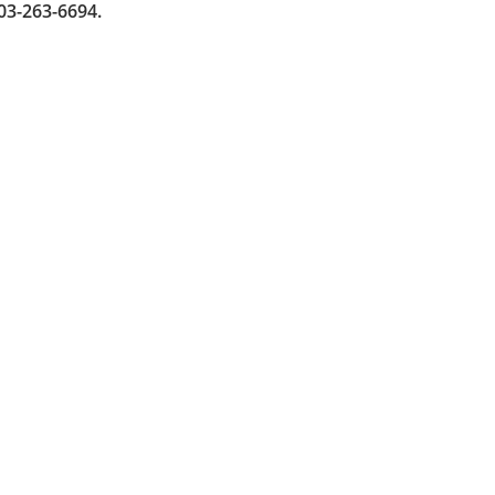
03-263-6694.